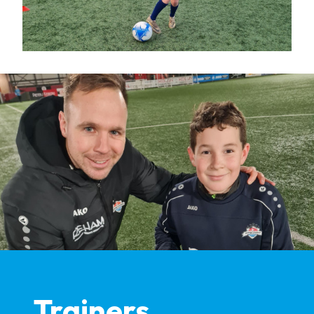
Trainers