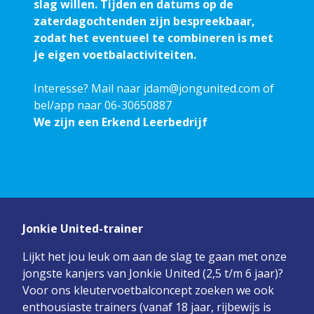
slag willen. Tijden en datums op de
zaterdagochtenden zijn bespreekbaar,
zodat het eventueel te combineren is met
je eigen voetbalactiviteiten.
Interesse? Mail naar
jdam@jongunited.com
of
bel/app naar 06-30650887
We zijn een Erkend Leerbedrijf
Jonkie United-trainer
Lijkt het jou leuk om aan de slag te gaan met onze
jongste kanjers van Jonkie United (2,5 t/m 6 jaar)?
Voor ons kleutervoetbalconcept zoeken we ook
enthousiaste trainers (vanaf 18 jaar, rijbewijs is