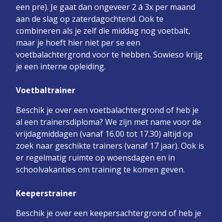
een pre). Je gaat dan ongeveer 2 á 3x per maand
aan de slag op zaterdagochtend.
Ook te
combineren als je zelf die middag nog voetbalt,
maar je hoeft hier niet per se een
voetbalachtergrond voor te hebben. Sowieso krijg
je een interne opleiding.
Voetbaltrainer
Beschik je over een voetbalachtergrond of heb je
al een trainersdiploma? We zijn met name voor de
vrijdagmiddagen (vanaf 16.00 tot 17.30) altijd op
zoek naar geschikte trainers (vanaf 17 jaar). Ook is
er regelmatig ruimte op woensdagen en in
schoolvakanties om training te komen geven.
Keeperstrainer
Beschik je over een keepersachtergrond of heb je