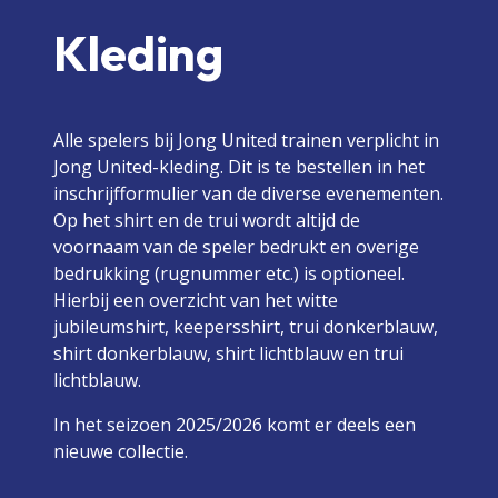
Kleding
Alle spelers bij Jong United trainen verplicht in
Jong United-kleding. Dit is te bestellen in het
inschrijfformulier van de diverse evenementen.
Op het shirt en de trui wordt altijd de
voornaam van de speler bedrukt en overige
bedrukking (rugnummer etc.) is optioneel.
Hierbij een overzicht van het witte
jubileumshirt, keepersshirt, trui donkerblauw,
shirt donkerblauw, shirt lichtblauw en trui
lichtblauw.
In het seizoen 2025/2026 komt er deels een
nieuwe collectie.