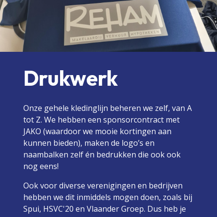
Drukwerk
Onze gehele kledinglijn beheren we zelf, van A
tot Z. We hebben een sponsorcontract met
JAKO (waardoor we mooie kortingen aan
kunnen bieden), maken de logo’s en
naambalken zelf én bedrukken die ook ook
nog eens!
Ook voor diverse verenigingen en bedrijven
hebben we dit inmiddels mogen doen, zoals bij
Spui, HSVC'20 en Vlaander Groep. Dus heb je