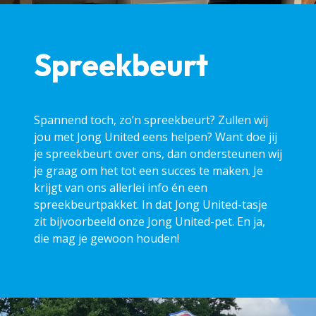
Spreekbeurt
Spannend toch, zo’n spreekbeurt? Zullen wij
jou met Jong United eens helpen? Want doe jij
je spreekbeurt over ons, dan ondersteunen wij
je graag om het tot een succes te maken. Je
krijgt van ons allerlei info én een
spreekbeurtpakket. In dat Jong United-tasje
zit bijvoorbeeld onze Jong United-pet. En ja,
die mag je gewoon houden!