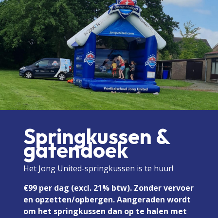
Springkussen &
gatendoek
Het Jong United-springkussen is te huur!
€99 per dag (excl. 21% btw). Zonder vervoer
en opzetten/opbergen. Aangeraden wordt
om het springkussen dan op te halen met