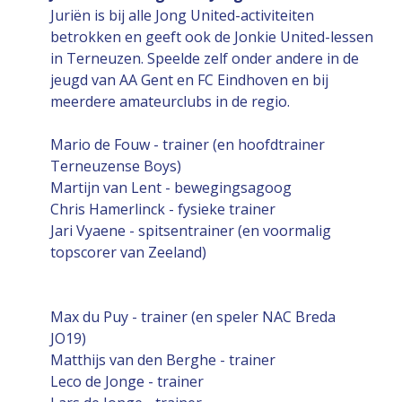
Juriën is bij alle Jong United-activiteiten
betrokken en geeft ook de Jonkie United-lessen
in Terneuzen. Speelde zelf onder andere in de
jeugd van AA Gent en FC Eindhoven en bij
meerdere amateurclubs in de regio.
Mario de Fouw - trainer (en hoofdtrainer
Terneuzense Boys)
Martijn van Lent - bewegingsagoog
Chris Hamerlinck - fysieke trainer
Jari Vyaene - spitsentrainer (en voormalig
topscorer van Zeeland)
Max du Puy - trainer (en speler NAC Breda
JO19)
Matthijs van den Berghe - trainer
Leco de Jonge - trainer