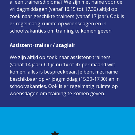
al een trainersdiploma? We zijn met name voor de
vrijdagmiddagen (vanaf 16.15 tot 17.30) altijd op
zoek naar geschikte trainers (vanaf 17 jaar). Ook is
er regelmatig ruimte op woensdagen en in
schoolvakanties om training te komen geven.
Assistent-trainer / stagiair
We zijn altijd op zoek naar assistent-trainers
(vanaf 14 jaar). Of je nu 1x of 4x per maand wilt
komen, alles is bespreekbaar. Je bent met name
beschikbaar op vrijdagmiddag (15.30-17.30) en in
schoolvakanties. Ook is er regelmatig ruimte op
woensdagen om training te komen geven.