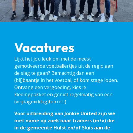
Vacatures
Lijkt het jou leuk om met de meest
gemotiveerde voetballertjes uit de regio aan
de slag te gaan? Bemachtig dan een
(bij)baantje in het voetbal, of kom stage lopen.
Ontvang een vergoeding, kies je
kledingpakket en geniet regelmatig van een
(vrijdagmiddag)borrel ;)
Voor uitbreiding van Jonkie United zijn we
met name op zoek naar trainers (m/v) die
in de gemeente Hulst en/of Sluis aan de