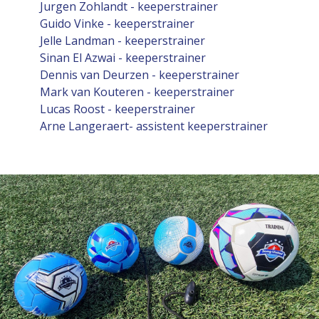
Jurgen Zohlandt - keeperstrainer
Guido Vinke - keeperstrainer
Jelle Landman - keeperstrainer
Sinan El Azwai - keeperstrainer
Dennis van Deurzen - keeperstrainer
Mark van Kouteren - keeperstrainer
Lucas Roost - keeperstrainer
Arne Langeraert- assistent keeperstrainer