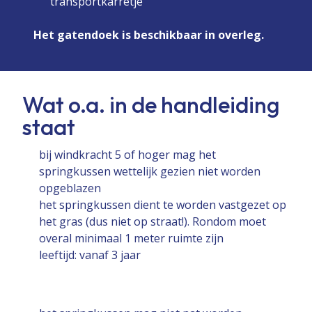
transportkarretje
Het gatendoek is beschikbaar in overleg.
Wat o.a. in de handleiding
staat
bij windkracht 5 of hoger mag het
springkussen wettelijk gezien niet worden
opgeblazen
het springkussen dient te worden vastgezet op
het gras (dus niet op straat!). Rondom moet
overal minimaal 1 meter ruimte zijn
leeftijd: vanaf 3 jaar