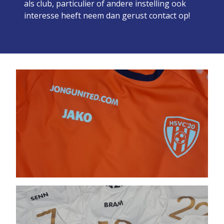
als club, particulier of andere instelling ook
interesse heeft neem dan gerust contact op!