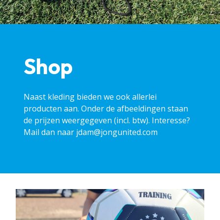
Shop
Naast kleding bieden we ook allerlei
producten aan. Onder de afbeeldingen staan
de prijzen weergegeven (incl. btw). Interesse?
Mail dan naar jdam@jongunited.com