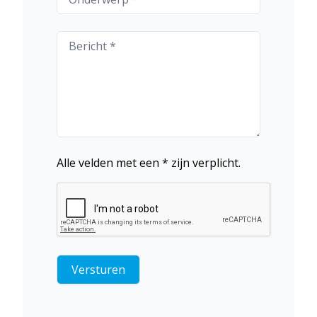
Alle velden met een * zijn verplicht.
Versturen