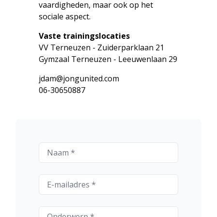
vaardigheden, maar ook op het
sociale aspect.
Vaste trainingslocaties
VV Terneuzen - Zuiderparklaan 21
Gymzaal Terneuzen - Leeuwenlaan 29
jdam@jongunited.com
06-30650887