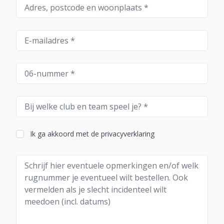
Ik ga akkoord met de privacyverklaring