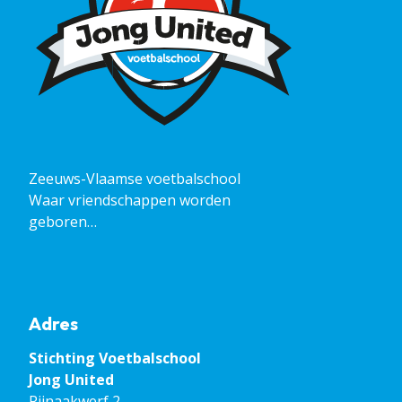
Zeeuws-Vlaamse voetbalschool
Waar vriendschappen worden
geboren…
Adres
Stichting Voetbalschool
​​​​​​​Jong United
Rijnaakwerf 2