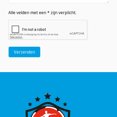
Alle velden met een * zijn verplicht.
Verzenden